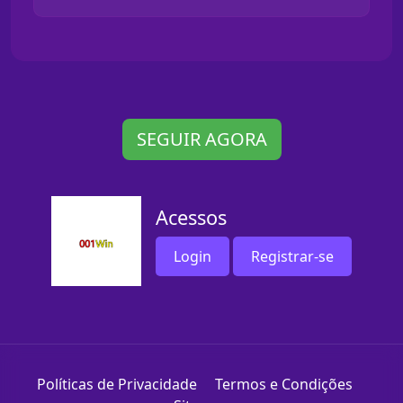
SEGUIR AGORA
Acessos
Login
Registrar-se
Políticas de Privacidade
Termos e Condições