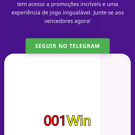
tem acesso a promoções incríveis e uma
experiência de jogo inigualável. Junte-se aos
vencedores agora!
SEGUIR NO TELEGRAM