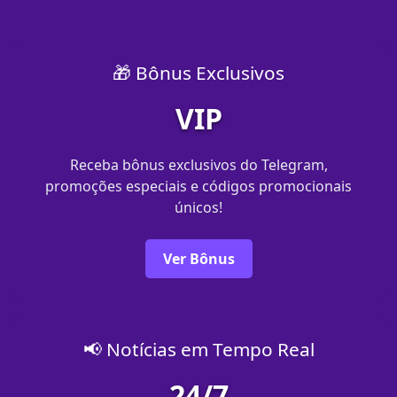
🎁 Bônus Exclusivos
VIP
Receba bônus exclusivos do Telegram,
promoções especiais e códigos promocionais
únicos!
Ver Bônus
📢 Notícias em Tempo Real
24/7