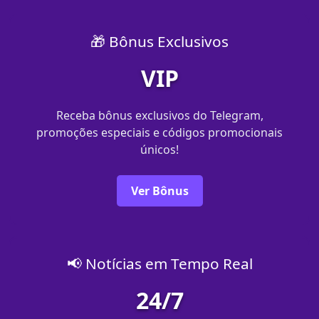
🎁 Bônus Exclusivos
VIP
Receba bônus exclusivos do Telegram,
promoções especiais e códigos promocionais
únicos!
Ver Bônus
📢 Notícias em Tempo Real
24/7