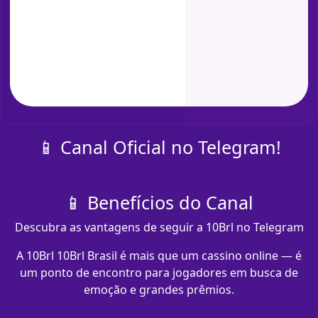
📱 Canal Oficial no Telegram!
📱 Benefícios do Canal
Descubra as vantagens de seguir a 10Brl no Telegram
A 10Brl 10Brl Brasil é mais que um cassino online — é
um ponto de encontro para jogadores em busca de
emoção e grandes prêmios.