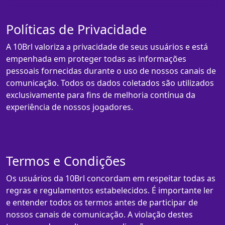
Políticas de Privacidade
A 10Brl valoriza a privacidade de seus usuários e está
empenhada em proteger todas as informações
pessoais fornecidas durante o uso de nossos canais de
comunicação. Todos os dados coletados são utilizados
exclusivamente para fins de melhoria contínua da
experiência de nossos jogadores.
Termos e Condições
Os usuários da 10Brl concordam em respeitar todas as
regras e regulamentos estabelecidos. É importante ler
e entender todos os termos antes de participar de
nossos canais de comunicação. A violação destes