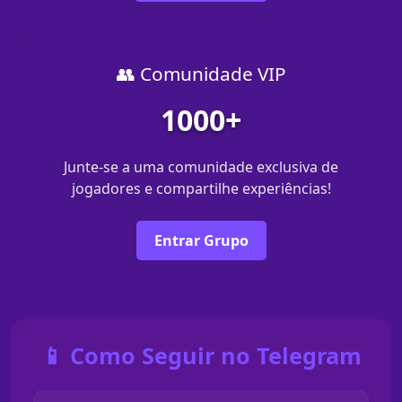
👥 Comunidade VIP
1000+
Junte-se a uma comunidade exclusiva de
jogadores e compartilhe experiências!
Entrar Grupo
📱 Como Seguir no Telegram