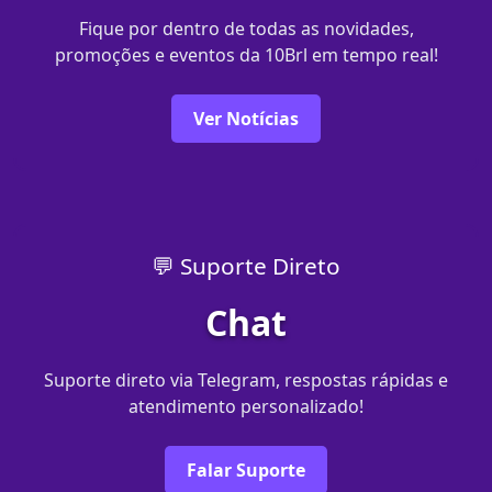
Fique por dentro de todas as novidades,
promoções e eventos da 10Brl em tempo real!
Ver Notícias
💬 Suporte Direto
Chat
Suporte direto via Telegram, respostas rápidas e
atendimento personalizado!
Falar Suporte