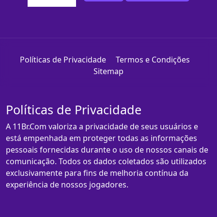
Políticas de Privacidade
Termos e Condições
Sitemap
Políticas de Privacidade
A 11Br.Com valoriza a privacidade de seus usuários e
está empenhada em proteger todas as informações
pessoais fornecidas durante o uso de nossos canais de
comunicação. Todos os dados coletados são utilizados
exclusivamente para fins de melhoria contínua da
experiência de nossos jogadores.