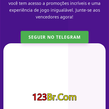
você tem acesso a promoções incríveis e uma
experiência de jogo inigualável. Junte-se aos
vencedores agora!
SEGUIR NO TELEGRAM