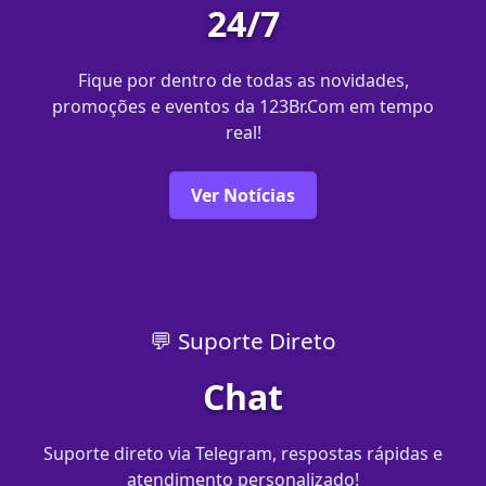
24/7
Fique por dentro de todas as novidades,
promoções e eventos da 123Br.Com em tempo
real!
Ver Notícias
💬 Suporte Direto
Chat
Suporte direto via Telegram, respostas rápidas e
atendimento personalizado!