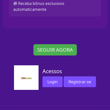
🎁 Receba bônus exclusivos
automaticamente
SEGUIR AGORA
Acessos
Login
Registrar-se