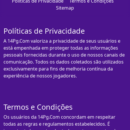
Políticas de Privacidade
Termos e Condições
Sitemap
Políticas de Privacidade
A 14Pg.Com valoriza a privacidade de seus usuários e
está empenhada em proteger todas as informações
pessoais fornecidas durante o uso de nossos canais de
comunicação. Todos os dados coletados são utilizados
exclusivamente para fins de melhoria contínua da
experiência de nossos jogadores.
Termos e Condições
Os usuários da 14Pg.Com concordam em respeitar
todas as regras e regulamentos estabelecidos. É