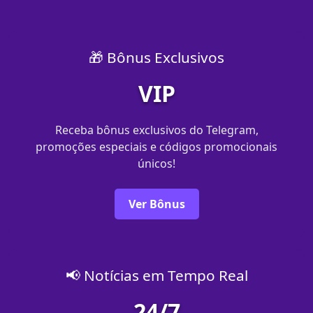
🎁 Bônus Exclusivos
VIP
Receba bônus exclusivos do Telegram,
promoções especiais e códigos promocionais
únicos!
Ver Bônus
📢 Notícias em Tempo Real
24/7