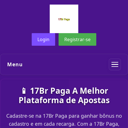
Login
Registrar-se
Menu
📱 17Br Paga A Melhor
Plataforma de Apostas
Cadastre-se na 17Br Paga para ganhar bônus no
cadastro e em cada recarga. Com a 17Br Paga,