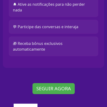
🔔 Ative as notificações para não perder
nada
💬 Participe das conversas e interaja
🎁 Receba bônus exclusivos
automaticamente
SEGUIR AGORA