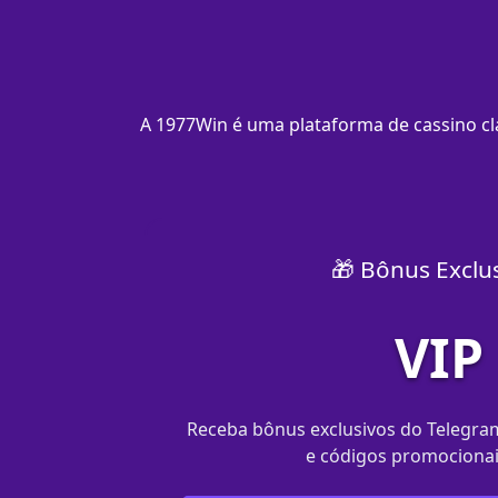
A 1977Win é uma plataforma de cassino clá
🎁 Bônus Exclu
VIP
Receba bônus exclusivos do Telegra
e códigos promocionai