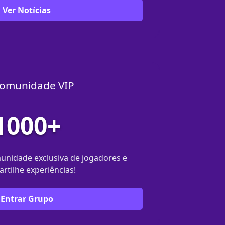
Ver Notícias
Comunidade VIP
1000+
unidade exclusiva de jogadores e
rtilhe experiências!
Entrar Grupo