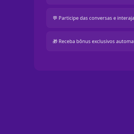
💬 Participe das conversas e interaj
🎁 Receba bônus exclusivos autom