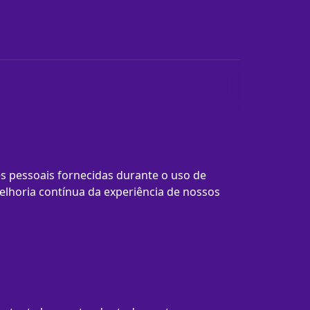
s pessoais fornecidas durante o uso de
elhoria contínua da experiência de nossos