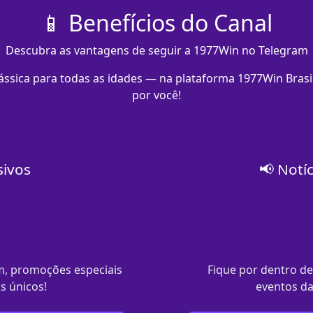
📱 Benefícios do Canal
Descubra as vantagens de seguir a 1977Win no Telegram
ssica para todas as idades — na plataforma 1977Win Brasi
por você!
sivos
📢 Notí
m, promoções especiais
Fique por dentro d
s únicos!
eventos da