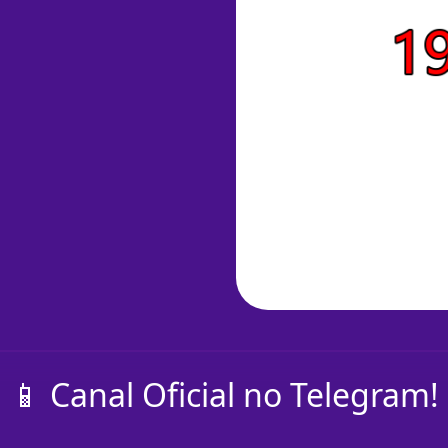
📱 Canal Oficial no Telegram!