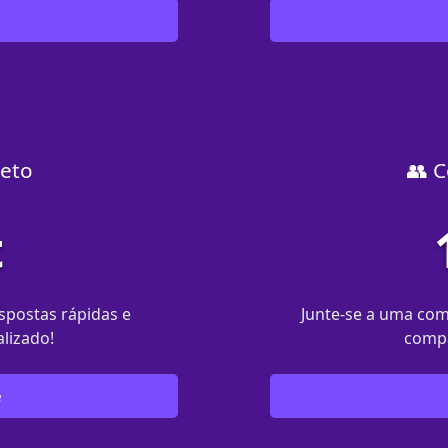
reto
👥 
t
espostas rápidas e
Junte-se a uma com
lizado!
compa
e