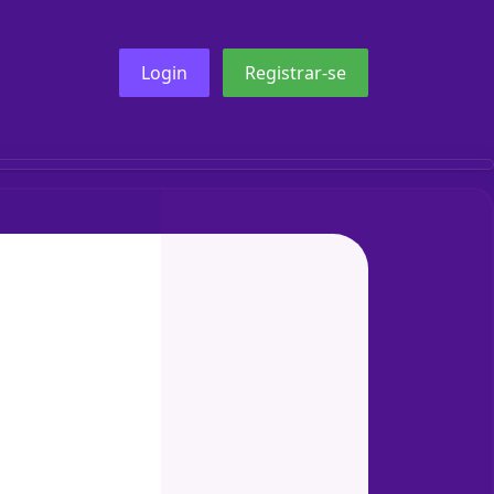
Login
Registrar-se