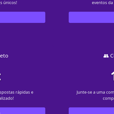
s únicos!
eventos da
reto
👥 
t
espostas rápidas e
Junte-se a uma com
lizado!
compa
e