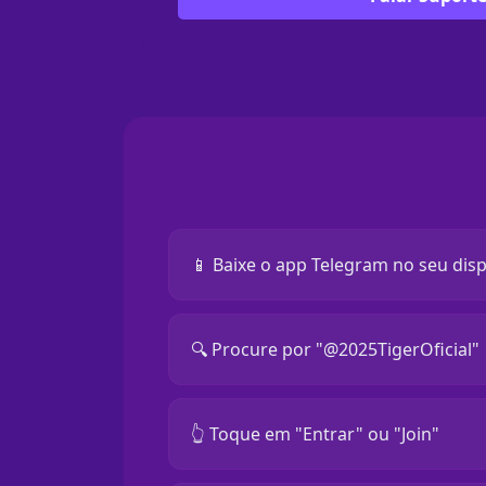
📱 Baixe o app Telegram no seu disp
🔍 Procure por "@2025TigerOficial"
👆 Toque em "Entrar" ou "Join"