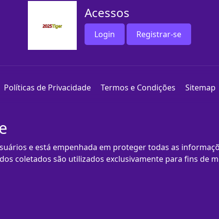
Acessos
Login
Registrar-se
Políticas de Privacidade
Termos e Condições
Sitemap
de
 usuários e está empenhada em proteger todas as informaçõ
os coletados são utilizados exclusivamente para fins de m