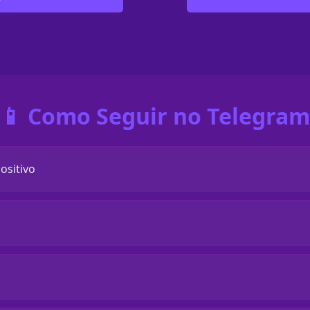
📱 Como Seguir no Telegram
ositivo