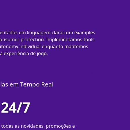
sentados em linguagem clara com examples
 consumer protection. Implementamos tools
autonomy individual enquanto mantemos
 experiência de jogo.
cias em Tempo Real
24/7
e todas as novidades, promoções e