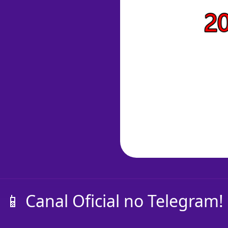
📱 Canal Oficial no Telegram!