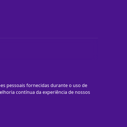
es pessoais fornecidas durante o uso de
elhoria contínua da experiência de nossos