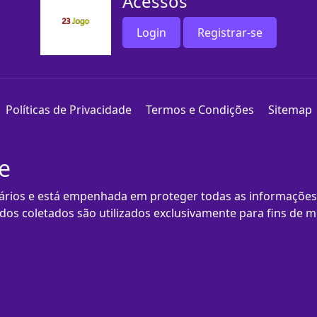
Acessos
Login
Registrar-se
Políticas de Privacidade
Termos e Condições
Sitemap
de
suários e está empenhada em proteger todas as informações
os coletados são utilizados exclusivamente para fins de m