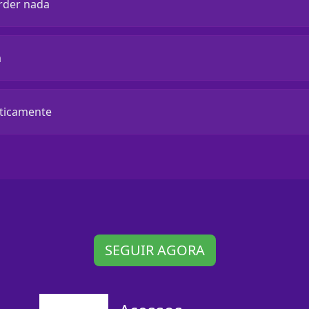
erder nada
a
aticamente
SEGUIR AGORA