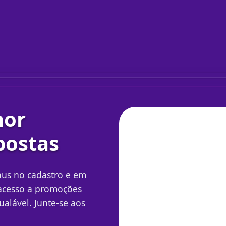
hor
postas
nus no cadastro e em
 acesso a promoções
ualável. Junte-se aos