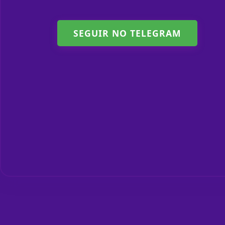
SEGUIR NO TELEGRAM