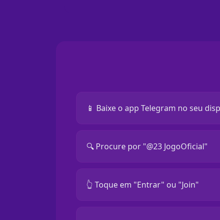
📱 Baixe o app Telegram no seu disp
🔍 Procure por "@23 JogoOficial"
👆 Toque em "Entrar" ou "Join"