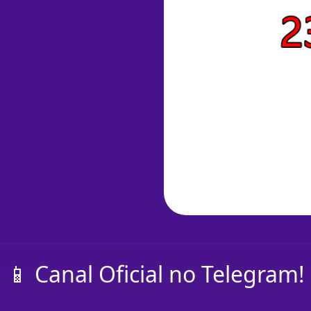
📱 Canal Oficial no Telegram!