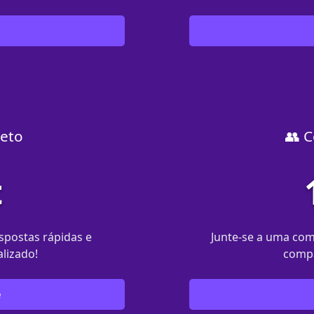
reto
👥 
t
espostas rápidas e
Junte-se a uma com
lizado!
compa
e