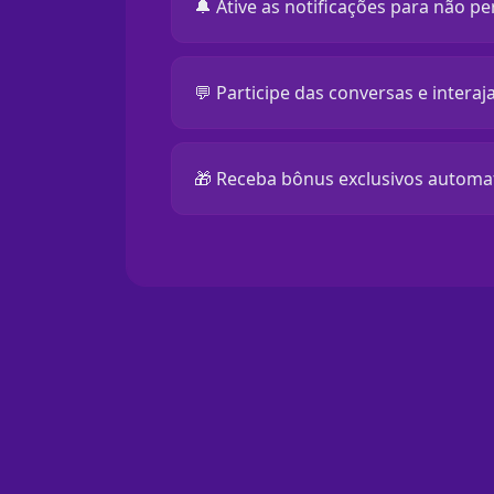
🔔 Ative as notificações para não p
💬 Participe das conversas e interaj
🎁 Receba bônus exclusivos autom