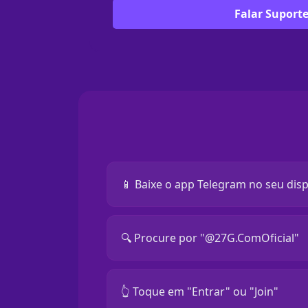
Falar Suport
📱 Baixe o app Telegram no seu disp
🔍 Procure por "@27G.ComOficial"
👆 Toque em "Entrar" ou "Join"