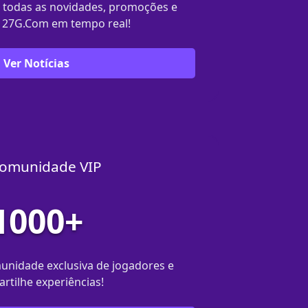
e todas as novidades, promoções e
 27G.Com em tempo real!
Ver Notícias
Comunidade VIP
1000+
unidade exclusiva de jogadores e
rtilhe experiências!