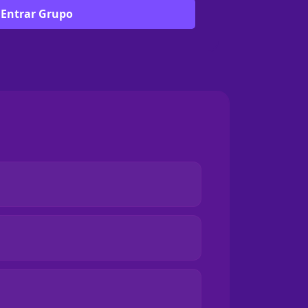
Entrar Grupo