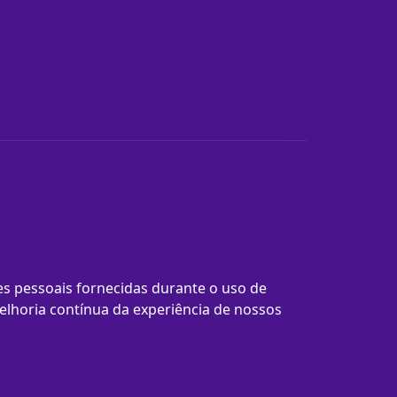
s pessoais fornecidas durante o uso de
elhoria contínua da experiência de nossos