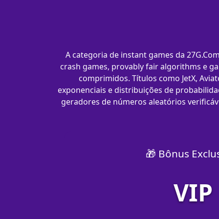
A categoria de instant games da 27G.Com
crash games, provably fair algorithms e g
comprimidos. Títulos como JetX, Avi
exponenciais e distribuições de probabili
geradores de números aleatórios verificáv
🎁 Bônus Exclu
VIP