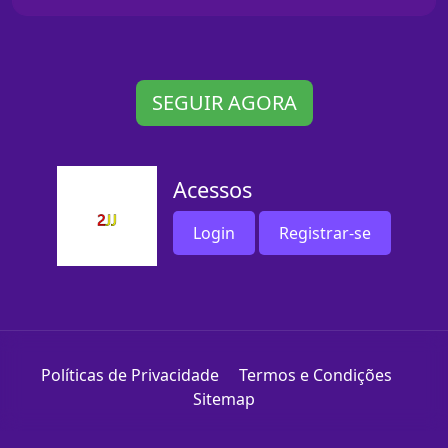
SEGUIR AGORA
Acessos
Login
Registrar-se
Políticas de Privacidade
Termos e Condições
Sitemap