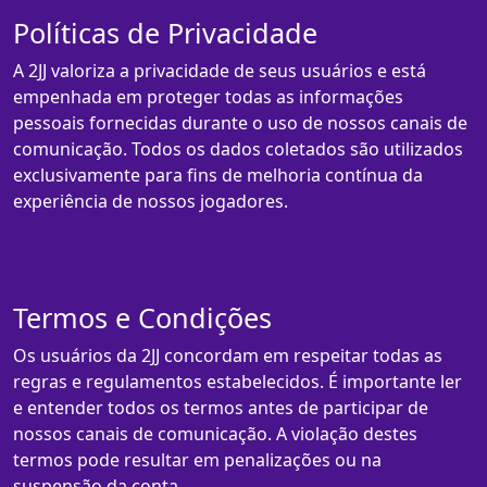
Políticas de Privacidade
A 2JJ valoriza a privacidade de seus usuários e está
empenhada em proteger todas as informações
pessoais fornecidas durante o uso de nossos canais de
comunicação. Todos os dados coletados são utilizados
exclusivamente para fins de melhoria contínua da
experiência de nossos jogadores.
Termos e Condições
Os usuários da 2JJ concordam em respeitar todas as
regras e regulamentos estabelecidos. É importante ler
e entender todos os termos antes de participar de
nossos canais de comunicação. A violação destes
termos pode resultar em penalizações ou na
suspensão da conta.