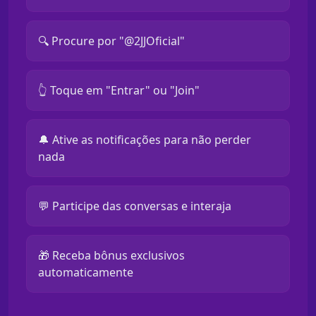
🔍 Procure por "@2JJOficial"
👆 Toque em "Entrar" ou "Join"
🔔 Ative as notificações para não perder
nada
💬 Participe das conversas e interaja
🎁 Receba bônus exclusivos
automaticamente