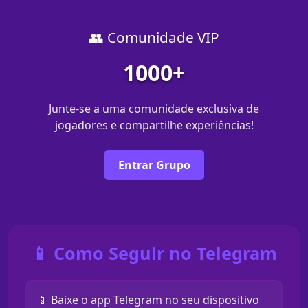
👥 Comunidade VIP
1000+
Junte-se a uma comunidade exclusiva de
jogadores e compartilhe experiências!
Entrar Grupo
📱 Como Seguir no Telegram
📱 Baixe o app Telegram no seu dispositivo