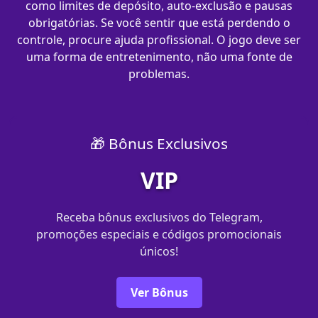
como limites de depósito, auto-exclusão e pausas
obrigatórias. Se você sentir que está perdendo o
controle, procure ajuda profissional. O jogo deve ser
uma forma de entretenimento, não uma fonte de
problemas.
🎁 Bônus Exclusivos
VIP
Receba bônus exclusivos do Telegram,
promoções especiais e códigos promocionais
únicos!
Ver Bônus