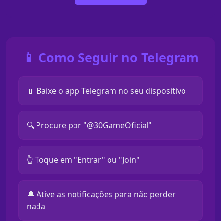
📱 Como Seguir no Telegram
📱 Baixe o app Telegram no seu dispositivo
🔍 Procure por "@30GameOficial"
👆 Toque em "Entrar" ou "Join"
🔔 Ative as notificações para não perder
nada