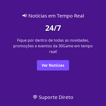
📢 Notícias em Tempo Real
24/7
Fique por dentro de todas as novidades,
promoções e eventos da 30Game em tempo
real!
Ver Notícias
💬 Suporte Direto