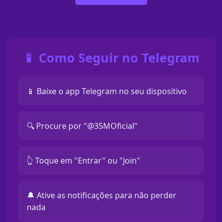
📱 Como Seguir no Telegram
📱 Baixe o app Telegram no seu dispositivo
🔍 Procure por "@35MOficial"
👆 Toque em "Entrar" ou "Join"
🔔 Ative as notificações para não perder
nada