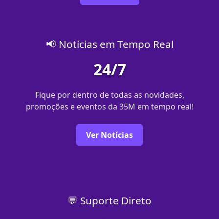
📢 Notícias em Tempo Real
24/7
Fique por dentro de todas as novidades,
promoções e eventos da 35M em tempo real!
Ver Notícias
💬 Suporte Direto