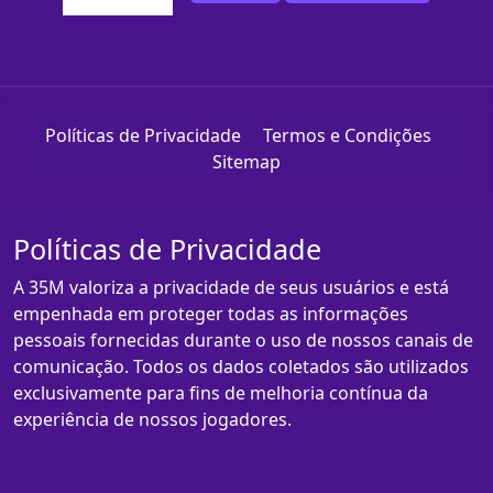
Políticas de Privacidade
Termos e Condições
Sitemap
Políticas de Privacidade
A 35M valoriza a privacidade de seus usuários e está
empenhada em proteger todas as informações
pessoais fornecidas durante o uso de nossos canais de
comunicação. Todos os dados coletados são utilizados
exclusivamente para fins de melhoria contínua da
experiência de nossos jogadores.