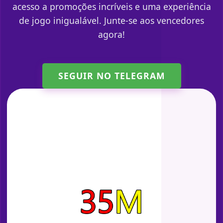
acesso a promoções incríveis e uma experiência
de jogo inigualável. Junte-se aos vencedores
agora!
SEGUIR NO TELEGRAM