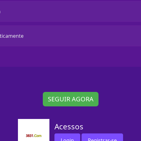
a
aticamente
SEGUIR AGORA
Acessos
Login
Registrar-se