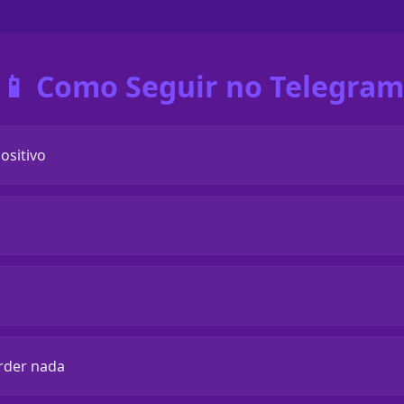
📱 Como Seguir no Telegram
ositivo
erder nada