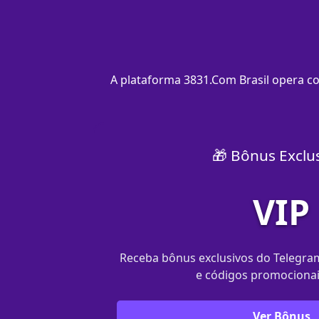
A plataforma 3831.Com Brasil opera co
🎁 Bônus Exclu
VIP
Receba bônus exclusivos do Telegra
e códigos promocionai
Ver Bônus