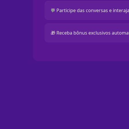
💬 Participe das conversas e interaj
🎁 Receba bônus exclusivos autom