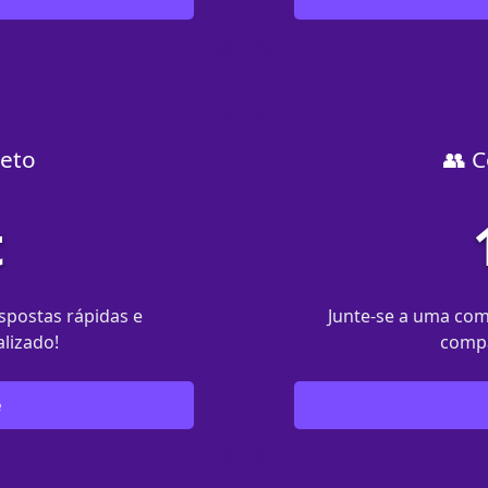
reto
👥 
t
espostas rápidas e
Junte-se a uma com
lizado!
compa
e