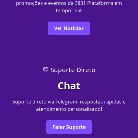
promoções e eventos da 3831 Plataforma em
tempo real!
Ver Notícias
💬 Suporte Direto
Chat
Suporte direto via Telegram, respostas rápidas e
atendimento personalizado!
Falar Suporte