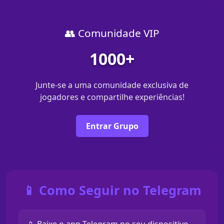
👥 Comunidade VIP
1000+
Junte-se a uma comunidade exclusiva de
jogadores e compartilhe experiências!
Entrar Grupo
📱 Como Seguir no Telegram