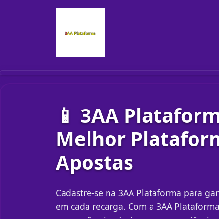
📱 3AA Platafor
Melhor Platafor
Apostas
Cadastre-se na 3AA Plataforma para ga
em cada recarga. Com a 3AA Plataforma