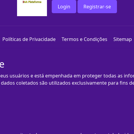
Login
Registrar-se
Políticas de Privacidade
Termos e Condições
Sitemap
de
 seus usuários e está empenhada em proteger todas as inf
dados coletados são utilizados exclusivamente para fins d