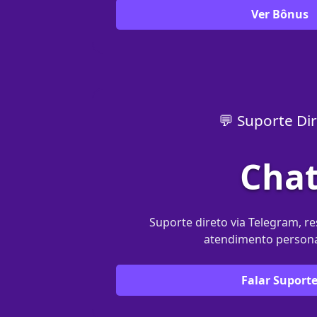
Ver Bônus
💬 Suporte Di
Cha
Suporte direto via Telegram, r
atendimento persona
Falar Suport