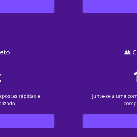
reto
👥 
t
espostas rápidas e
Junte-se a uma com
lizado!
compa
e