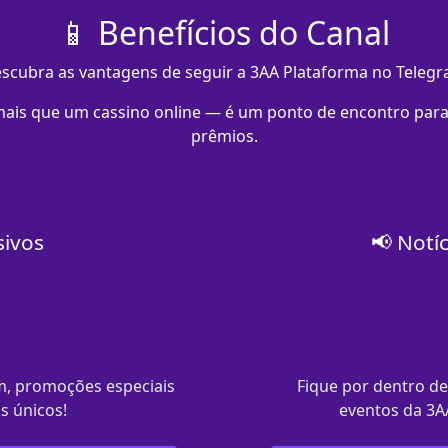
📱 Benefícios do Canal
scubra as vantagens de seguir a 3AA Plataforma no Teleg
 mais que um cassino online — é um ponto de encontro pa
prêmios.
sivos
📢 Notí
m, promoções especiais
Fique por dentro d
s únicos!
eventos da 3A