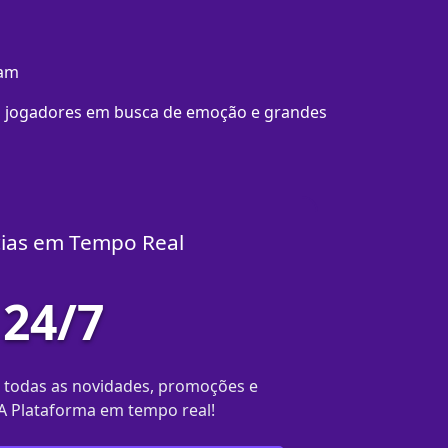
ram
ra jogadores em busca de emoção e grandes
cias em Tempo Real
24/7
e todas as novidades, promoções e
A Plataforma em tempo real!