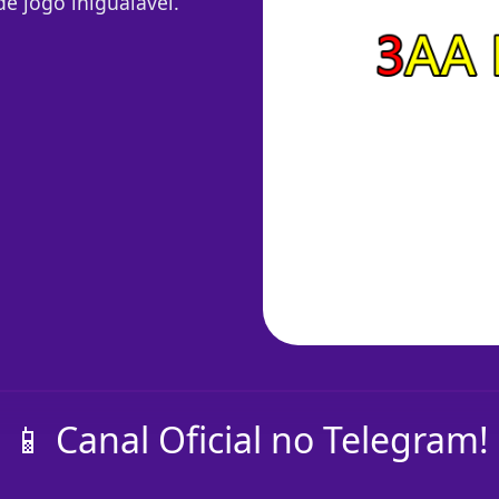
e jogo inigualável.
📱 Canal Oficial no Telegram!