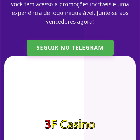
você tem acesso a promoções incríveis e uma
experiência de jogo inigualável. Junte-se aos
vencedores agora!
SEGUIR NO TELEGRAM