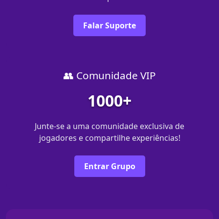
Falar Suporte
👥 Comunidade VIP
1000+
Junte-se a uma comunidade exclusiva de
jogadores e compartilhe experiências!
Entrar Grupo