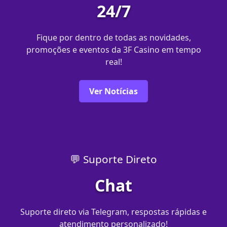
24/7
Fique por dentro de todas as novidades,
promoções e eventos da 3F Casino em tempo
real!
Ver Notícias
💬 Suporte Direto
Chat
Suporte direto via Telegram, respostas rápidas e
atendimento personalizado!