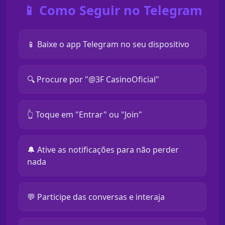
📱 Como Seguir no Telegram
📱 Baixe o app Telegram no seu dispositivo
🔍 Procure por "@3F CasinoOficial"
👆 Toque em "Entrar" ou "Join"
🔔 Ative as notificações para não perder
nada
💬 Participe das conversas e interaja