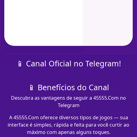
📱 Canal Oficial no Telegram!
📱 Benefícios do Canal
Descubra as vantagens de seguir a 45555.Com no
Telegram
A 45555.Com oferece diversos tipos de jogos — sua
interface é simples, rápida e feita para você curtir ao
máximo com apenas alguns toques.