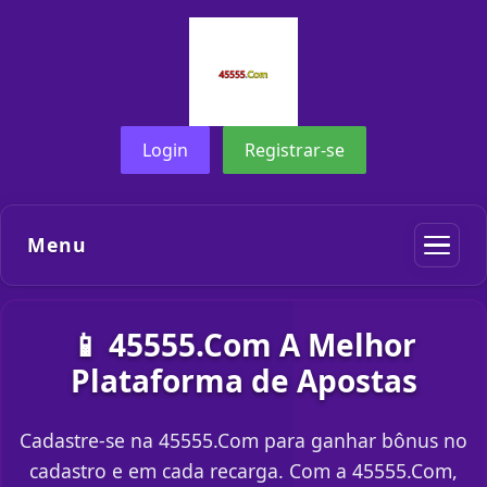
Login
Registrar-se
Menu
📱 45555.Com A Melhor
Plataforma de Apostas
Cadastre-se na 45555.Com para ganhar bônus no
cadastro e em cada recarga. Com a 45555.Com,