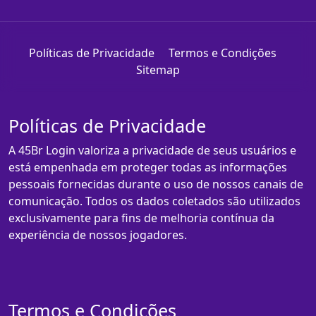
Políticas de Privacidade
Termos e Condições
Sitemap
Políticas de Privacidade
A 45Br Login valoriza a privacidade de seus usuários e
está empenhada em proteger todas as informações
pessoais fornecidas durante o uso de nossos canais de
comunicação. Todos os dados coletados são utilizados
exclusivamente para fins de melhoria contínua da
experiência de nossos jogadores.
Termos e Condições