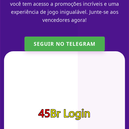
você tem acesso a promoções incríveis e uma
experiência de jogo inigualável. Junte-se aos
vencedores agora!
SEGUIR NO TELEGRAM