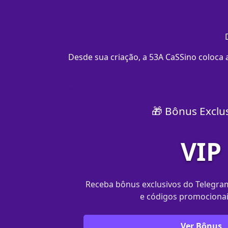
Desde sua criação, a 53A CaSSino coloca 
🎁 Bônus Exclu
VIP
Receba bônus exclusivos do Telegra
e códigos promocionai
Ver Bônus