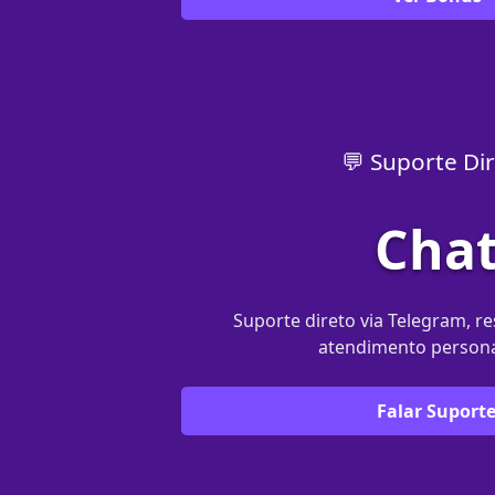
💬 Suporte Di
Cha
Suporte direto via Telegram, r
atendimento persona
Falar Suport