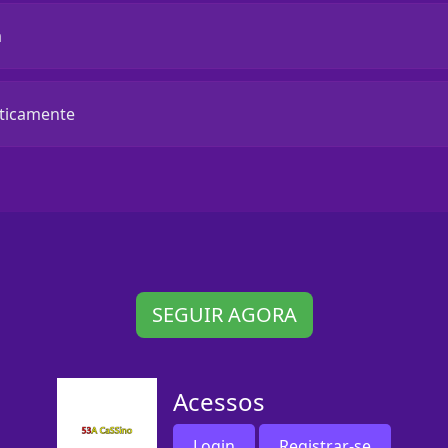
a
aticamente
SEGUIR AGORA
Acessos
Login
Registrar-se