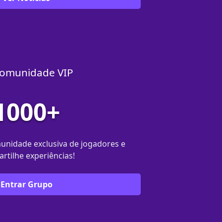
Comunidade VIP
1000+
unidade exclusiva de jogadores e
rtilhe experiências!
Entrar Grupo