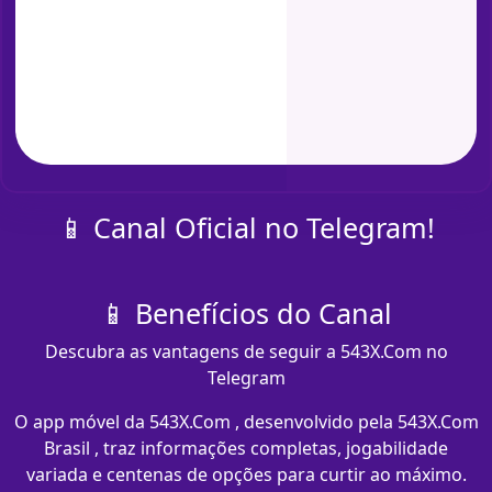
📱 Canal Oficial no Telegram!
📱 Benefícios do Canal
Descubra as vantagens de seguir a 543X.Com no
Telegram
O app móvel da 543X.Com , desenvolvido pela 543X.Com
Brasil , traz informações completas, jogabilidade
variada e centenas de opções para curtir ao máximo.