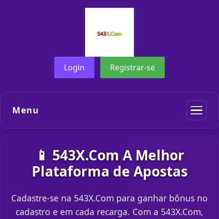
Login
Registrar-se
Menu
📱 543X.Com A Melhor
Plataforma de Apostas
Cadastre-se na 543X.Com para ganhar bônus no
cadastro e em cada recarga. Com a 543X.Com,