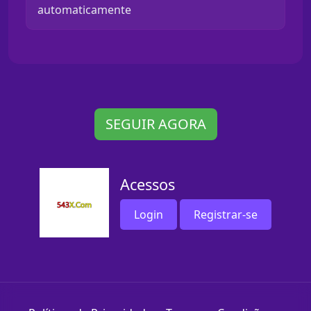
automaticamente
SEGUIR AGORA
Acessos
Login
Registrar-se