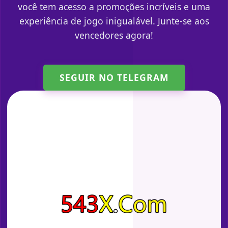
você tem acesso a promoções incríveis e uma
experiência de jogo inigualável. Junte-se aos
vencedores agora!
SEGUIR NO TELEGRAM