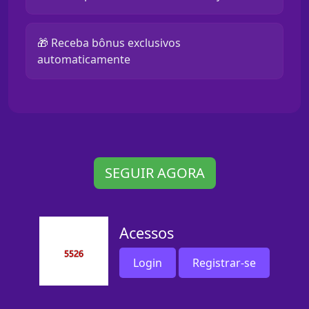
🎁 Receba bônus exclusivos
automaticamente
SEGUIR AGORA
Acessos
Login
Registrar-se