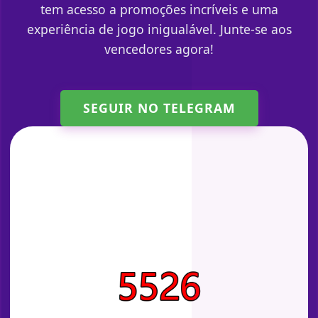
tem acesso a promoções incríveis e uma
experiência de jogo inigualável. Junte-se aos
vencedores agora!
SEGUIR NO TELEGRAM