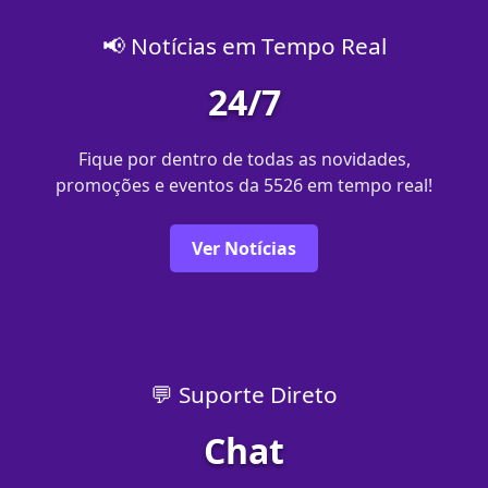
📢 Notícias em Tempo Real
24/7
Fique por dentro de todas as novidades,
promoções e eventos da 5526 em tempo real!
Ver Notícias
💬 Suporte Direto
Chat