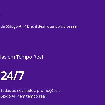
m
da 55Jogo APP Brasil desfrutando do prazer
cias em Tempo Real
24/7
e todas as novidades, promoções e
55Jogo APP em tempo real!