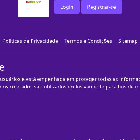
Login
Registrar-se
Políticas de Privacidade
Termos e Condições
Sitemap
de
s usuários e está empenhada em proteger todas as informa
os coletados são utilizados exclusivamente para fins de m