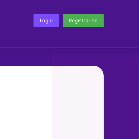
Login
Registrar-se