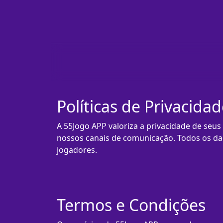
Políticas de Privacida
A 55Jogo APP valoriza a privacidade de seu
nossos canais de comunicação. Todos os dad
jogadores.
Termos e Condições