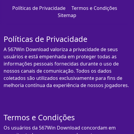
Políticas de Privacidade
Termos e Condições
Sitemap
Políticas de Privacidade
A 567Win Download valoriza a privacidade de seus
usuários e está empenhada em proteger todas as
informações pessoais fornecidas durante o uso de
nossos canais de comunicação. Todos os dados
coletados são utilizados exclusivamente para fins de
melhoria contínua da experiência de nossos jogadores.
Termos e Condições
Os usuários da 567Win Download concordam em