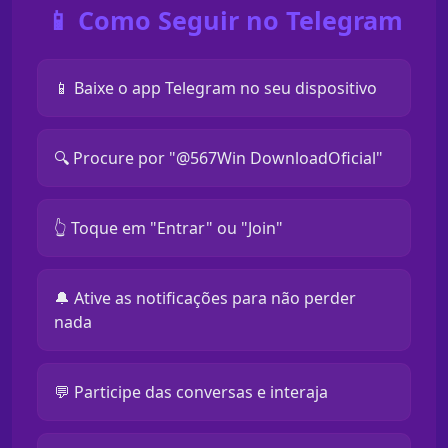
📱 Como Seguir no Telegram
📱 Baixe o app Telegram no seu dispositivo
🔍 Procure por "@567Win DownloadOficial"
👆 Toque em "Entrar" ou "Join"
🔔 Ative as notificações para não perder
nada
💬 Participe das conversas e interaja