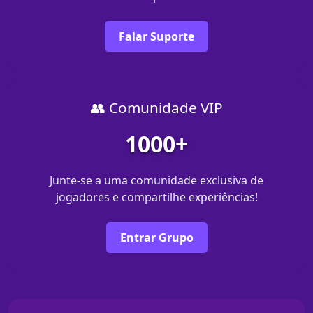
Falar Suporte
👥 Comunidade VIP
1000+
Junte-se a uma comunidade exclusiva de
jogadores e compartilhe experiências!
Entrar Grupo