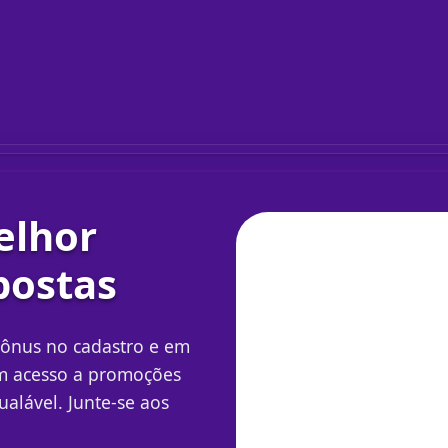
elhor
postas
bônus no cadastro e em
em acesso a promoções
ualável. Junte-se aos