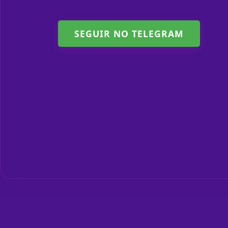
SEGUIR NO TELEGRAM