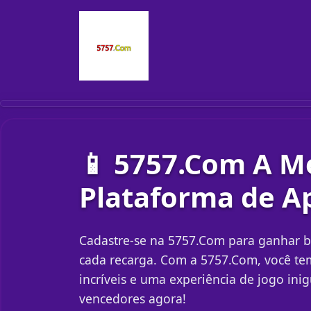
📱 5757.Com A M
Plataforma de A
Cadastre-se na 5757.Com para ganhar 
cada recarga. Com a 5757.Com, você t
incríveis e uma experiência de jogo inig
vencedores agora!