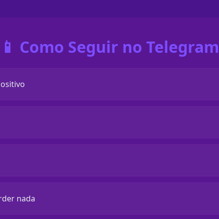
📱 Como Seguir no Telegram
ositivo
erder nada