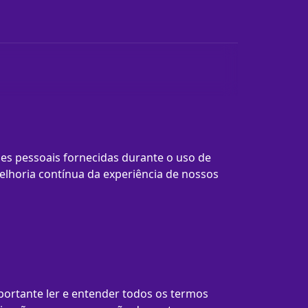
es pessoais fornecidas durante o uso de
elhoria contínua da experiência de nossos
ortante ler e entender todos os termos