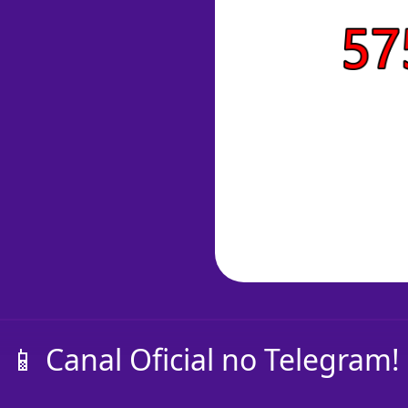
📱 Canal Oficial no Telegram!