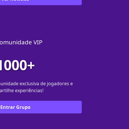
Comunidade VIP
1000+
unidade exclusiva de jogadores e
rtilhe experiências!
Entrar Grupo