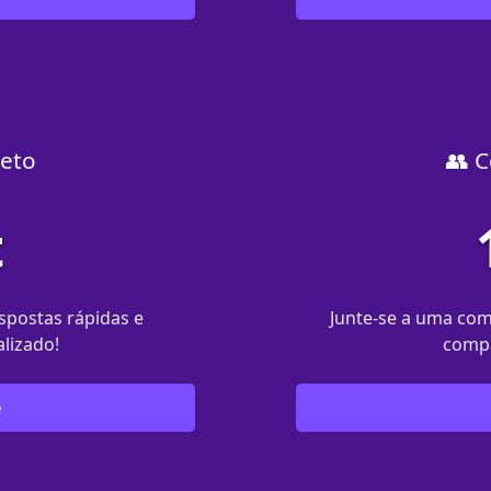
reto
👥 
t
espostas rápidas e
Junte-se a uma com
lizado!
compa
e