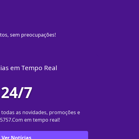
utos, sem preocupações!
cias em Tempo Real
24/7
e todas as novidades, promoções e
 5757.Com em tempo real!
Ver Notícias