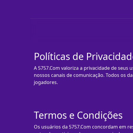
Políticas de Privacida
A 5757.Com valoriza a privacidade de seus 
nossos canais de comunicação. Todos os dad
jogadores.
Termos e Condições
Os usuários da 5757.Com concordam em resp