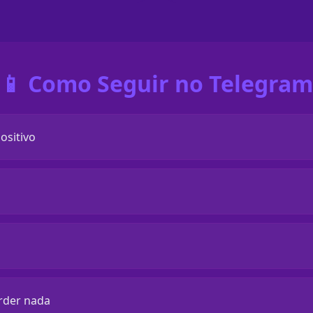
📱 Como Seguir no Telegram
ositivo
erder nada