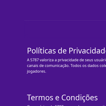
Políticas de Privacida
A 5787 valoriza a privacidade de seus usuá
canais de comunicação. Todos os dados cole
jogadores.
Termos e Condições