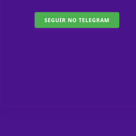
SEGUIR NO TELEGRAM