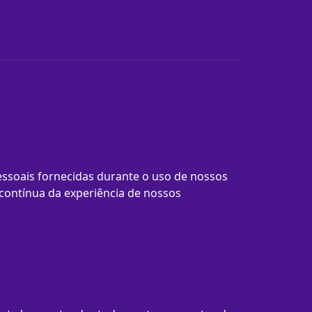
essoais fornecidas durante o uso de nossos
 contínua da experiência de nossos