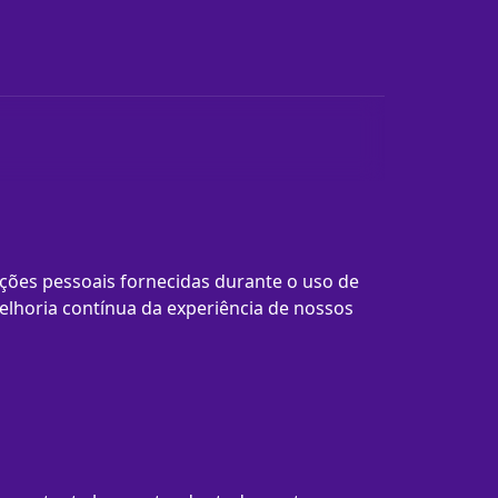
ções pessoais fornecidas durante o uso de
elhoria contínua da experiência de nossos