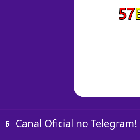
📱 Canal Oficial no Telegram!