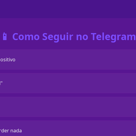
📱 Como Seguir no Telegram
ositivo
l"
erder nada