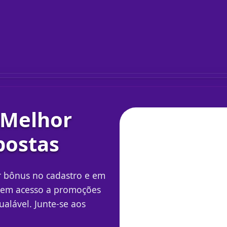
 Melhor
postas
r bônus no cadastro e em
 tem acesso a promoções
ualável. Junte-se aos