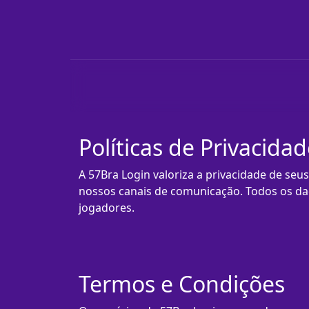
Políticas de Privacida
A 57Bra Login valoriza a privacidade de se
nossos canais de comunicação. Todos os dad
jogadores.
Termos e Condições