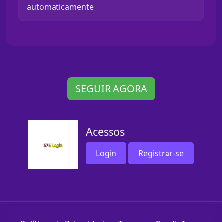
automaticamente
SEGUIR AGORA
Acessos
Login
Registrar-se