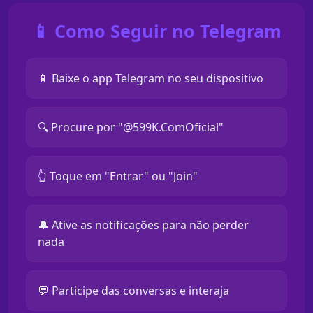
📱 Como Seguir no Telegram
📱 Baixe o app Telegram no seu dispositivo
🔍 Procure por "@599K.ComOficial"
👆 Toque em "Entrar" ou "Join"
🔔 Ative as notificações para não perder
nada
💬 Participe das conversas e interaja