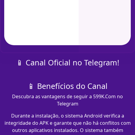
📱 Canal Oficial no Telegram!
📱 Benefícios do Canal
Descubra as vantagens de seguir a 599K.Com no
Telegram
Durante a instalação, o sistema Android verifica a
integridade do APK e garante que não há conflitos com
outros aplicativos instalados. O sistema também