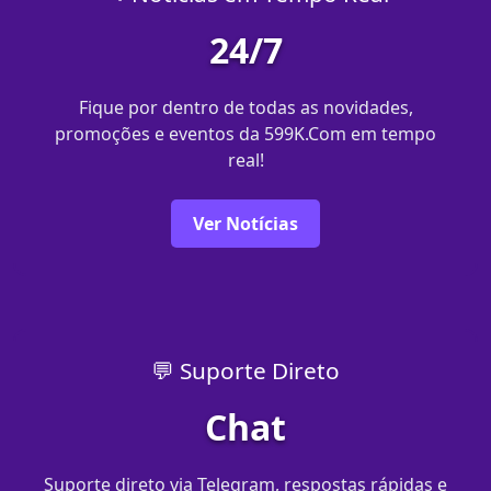
24/7
Fique por dentro de todas as novidades,
promoções e eventos da 599K.Com em tempo
real!
Ver Notícias
💬 Suporte Direto
Chat
Suporte direto via Telegram, respostas rápidas e