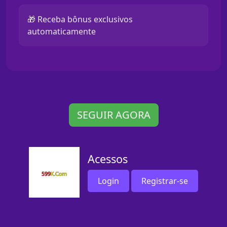
🎁 Receba bônus exclusivos
automaticamente
SEGUIR AGORA
Acessos
Login
Registrar-se