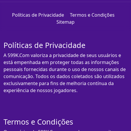
Políticas de Privacidade
Termos e Condições
Sitemap
Políticas de Privacidade
A 599K.Com valoriza a privacidade de seus usuários e
está empenhada em proteger todas as informações
pessoais fornecidas durante o uso de nossos canais de
comunicação. Todos os dados coletados são utilizados
exclusivamente para fins de melhoria contínua da
experiência de nossos jogadores.
Termos e Condições