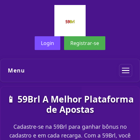
Login
Registrar-se
Menu
📱 59Brl A Melhor Plataforma
de Apostas
Cadastre-se na 59Brl para ganhar bônus no
cadastro e em cada recarga. Com a 59Brl, você