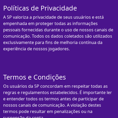
Políticas de Privacidade
A 5P valoriza a privacidade de seus usuários e está
empenhada em proteger todas as informações
pessoais fornecidas durante o uso de nossos canais de
comunicação. Todos os dados coletados são utilizados
exclusivamente para fins de melhoria contínua da
experiência de nossos jogadores.
Termos e Condições
Os usuários da 5P concordam em respeitar todas as
regras e regulamentos estabelecidos. É importante ler
e entender todos os termos antes de participar de
nossos canais de comunicação. A violação destes
termos pode resultar em penalizações ou na
suspensão da conta.