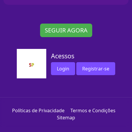
SEGUIR AGORA
Acessos
Login
Registrar-se
Políticas de Privacidade
Termos e Condições
Sitemap