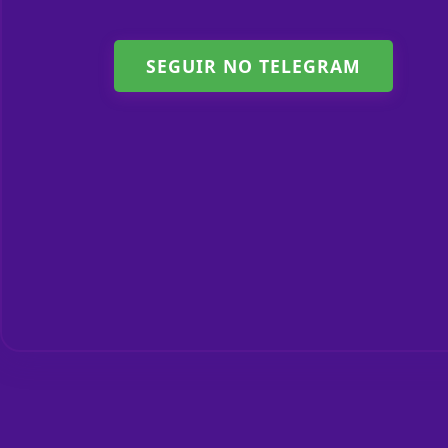
SEGUIR NO TELEGRAM