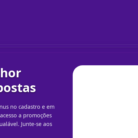
lhor
postas
nus no cadastro e em
 acesso a promoções
ualável. Junte-se aos