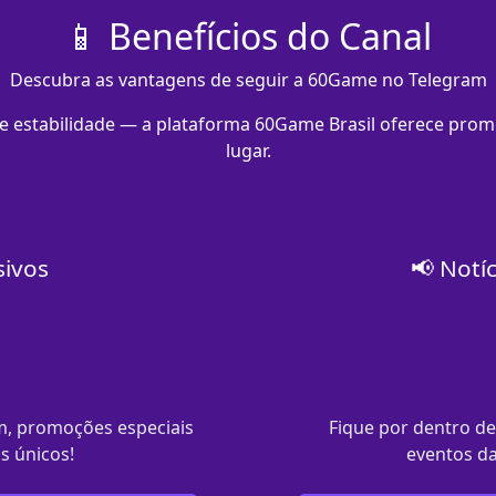
📱 Benefícios do Canal
Descubra as vantagens de seguir a 60Game no Telegram
e estabilidade — a plataforma 60Game Brasil oferece promo
lugar.
sivos
📢 Notí
m, promoções especiais
Fique por dentro d
s únicos!
eventos d