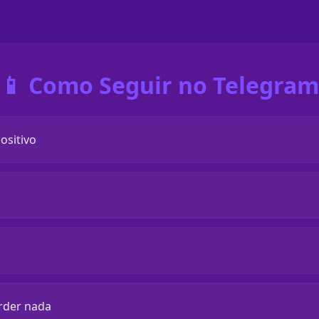
📱 Como Seguir no Telegram
ositivo
erder nada