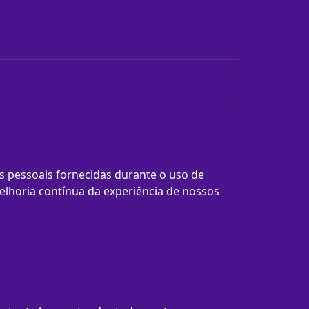
s pessoais fornecidas durante o uso de
elhoria contínua da experiência de nossos