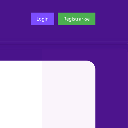
Login
Registrar-se