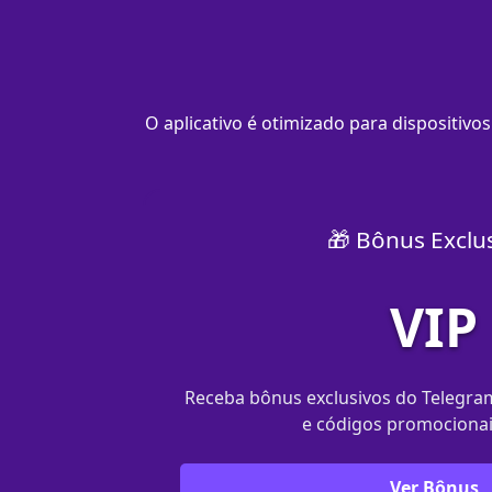
O aplicativo é otimizado para dispositiv
🎁 Bônus Exclu
VIP
Receba bônus exclusivos do Telegra
e códigos promocionai
Ver Bônus