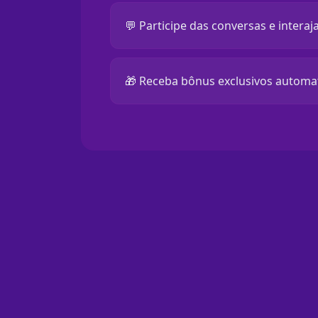
💬 Participe das conversas e interaj
🎁 Receba bônus exclusivos autom