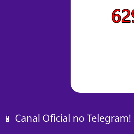
📱 Canal Oficial no Telegram!