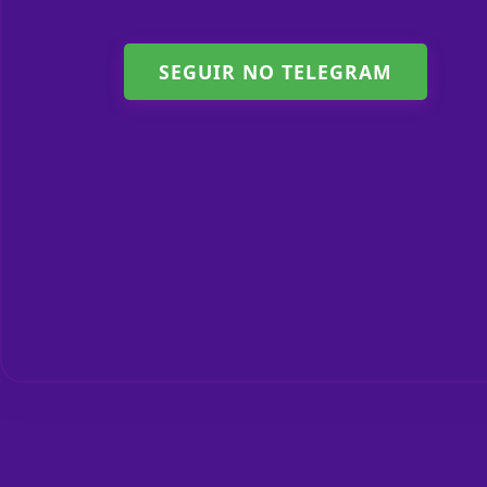
SEGUIR NO TELEGRAM