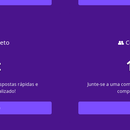
reto
👥 
t
espostas rápidas e
Junte-se a uma com
lizado!
compa
e