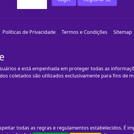
Políticas de Privacidade
Termos e Condições
Sitemap
de
 usuários e está empenhada em proteger todas as informaçõ
os coletados são utilizados exclusivamente para fins de m
eitar todas as regras e regulamentos estabelecidos. É im