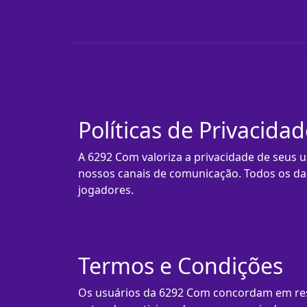
Políticas de Privacida
A 6292 Com valoriza a privacidade de seus
nossos canais de comunicação. Todos os dad
jogadores.
Termos e Condições
Os usuários da 6292 Com concordam em resp