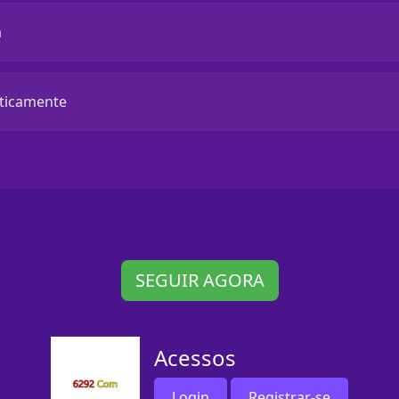
a
aticamente
SEGUIR AGORA
Acessos
Login
Registrar-se