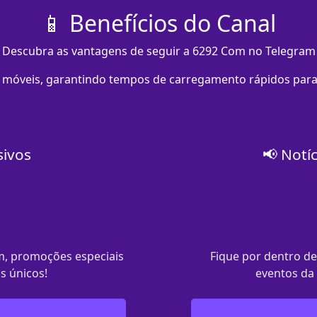
📱 Benefícios do Canal
Descubra as vantagens de seguir a 6292 Com no Telegram
os móveis, garantindo tempos de carregamento rápidos para
sivos
📢 Notí
m, promoções especiais
Fique por dentro d
s únicos!
eventos da