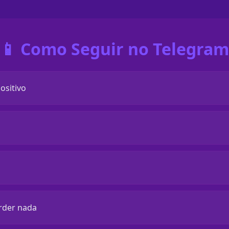
📱 Como Seguir no Telegram
ositivo
erder nada