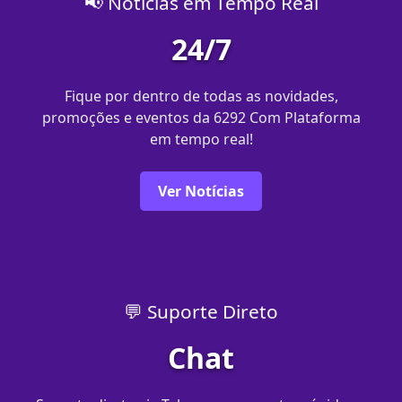
📢 Notícias em Tempo Real
24/7
Fique por dentro de todas as novidades,
promoções e eventos da 6292 Com Plataforma
em tempo real!
Ver Notícias
💬 Suporte Direto
Chat