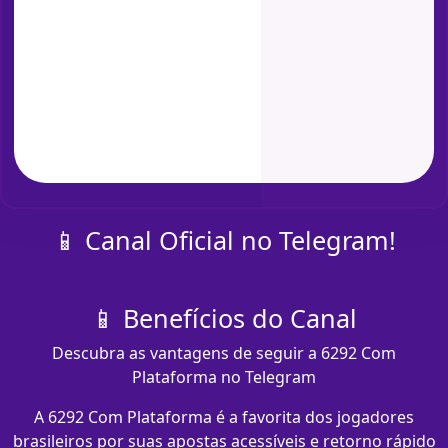
📱 Canal Oficial no Telegram!
📱 Benefícios do Canal
Descubra as vantagens de seguir a 6292 Com
Plataforma no Telegram
A 6292 Com Plataforma é a favorita dos jogadores
brasileiros por suas apostas acessíveis e retorno rápido