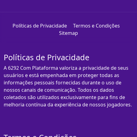
Políticas de Privacidade
Termos e Condições
Sitemap
Políticas de Privacidade
A 6292 Com Plataforma valoriza a privacidade de seus
usuários e está empenhada em proteger todas as
informações pessoais fornecidas durante o uso de
nossos canais de comunicação. Todos os dados
coletados são utilizados exclusivamente para fins de
melhoria contínua da experiência de nossos jogadores.