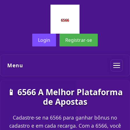
Login
Registrar-se
Menu
📱 6566 A Melhor Plataforma
de Apostas
Cadastre-se na 6566 para ganhar bônus no
cadastro e em cada recarga. Com a 6566, você