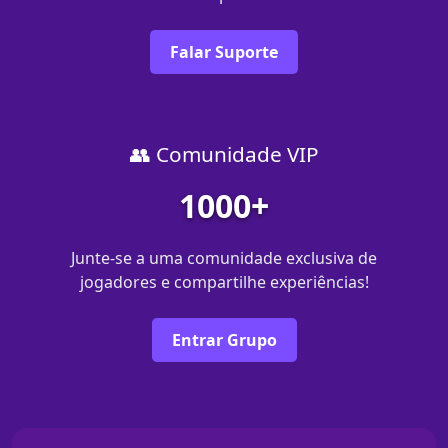
Falar Suporte
👥 Comunidade VIP
1000+
Junte-se a uma comunidade exclusiva de
jogadores e compartilhe experiências!
Entrar Grupo