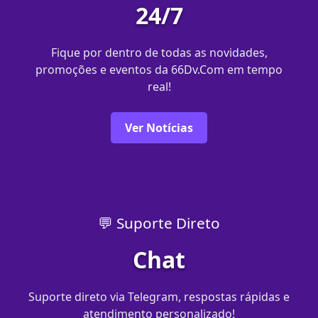
24/7
Fique por dentro de todas as novidades,
promoções e eventos da 66Dv.Com em tempo
real!
Ver Notícias
💬 Suporte Direto
Chat
Suporte direto via Telegram, respostas rápidas e
atendimento personalizado!