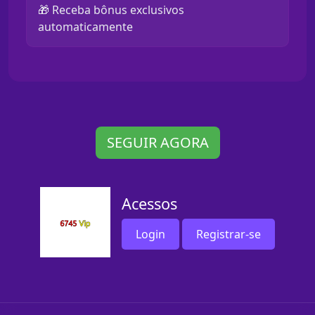
🎁 Receba bônus exclusivos
automaticamente
SEGUIR AGORA
Acessos
Login
Registrar-se