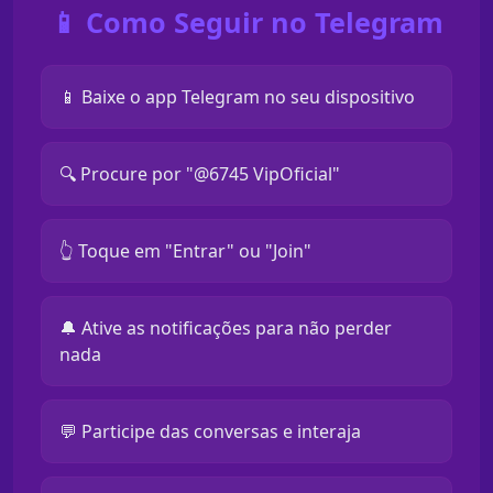
📱 Como Seguir no Telegram
📱 Baixe o app Telegram no seu dispositivo
🔍 Procure por "@6745 VipOficial"
👆 Toque em "Entrar" ou "Join"
🔔 Ative as notificações para não perder
nada
💬 Participe das conversas e interaja