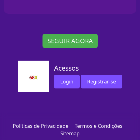
SEGUIR AGORA
Acessos
Login
Registrar-se
Políticas de Privacidade
Termos e Condições
Sitemap