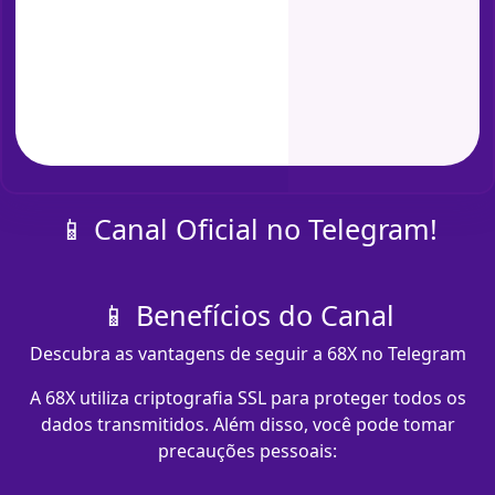
📱 Canal Oficial no Telegram!
📱 Benefícios do Canal
Descubra as vantagens de seguir a 68X no Telegram
A 68X utiliza criptografia SSL para proteger todos os
dados transmitidos. Além disso, você pode tomar
precauções pessoais: