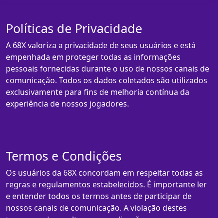
Políticas de Privacidade
A 68X valoriza a privacidade de seus usuários e está
empenhada em proteger todas as informações
pessoais fornecidas durante o uso de nossos canais de
comunicação. Todos os dados coletados são utilizados
exclusivamente para fins de melhoria contínua da
experiência de nossos jogadores.
Termos e Condições
Os usuários da 68X concordam em respeitar todas as
regras e regulamentos estabelecidos. É importante ler
e entender todos os termos antes de participar de
nossos canais de comunicação. A violação destes