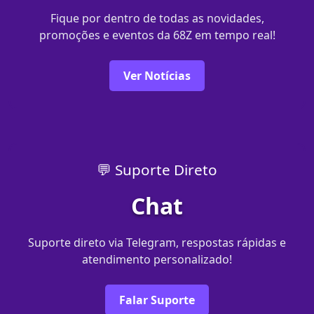
Fique por dentro de todas as novidades,
promoções e eventos da 68Z em tempo real!
Ver Notícias
💬 Suporte Direto
Chat
Suporte direto via Telegram, respostas rápidas e
atendimento personalizado!
Falar Suporte