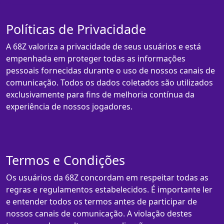
Políticas de Privacidade
A 68Z valoriza a privacidade de seus usuários e está
empenhada em proteger todas as informações
pessoais fornecidas durante o uso de nossos canais de
comunicação. Todos os dados coletados são utilizados
exclusivamente para fins de melhoria contínua da
experiência de nossos jogadores.
Termos e Condições
Os usuários da 68Z concordam em respeitar todas as
regras e regulamentos estabelecidos. É importante ler
e entender todos os termos antes de participar de
nossos canais de comunicação. A violação destes