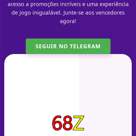
acesso a promoções incríveis e uma experiência
de jogo inigualável. Junte-se aos vencedores
agora!
SEGUIR NO TELEGRAM