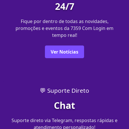
24/7
Fique por dentro de todas as novidades,
promoções e eventos da 7359 Com Login em
tempo real!
Ver Notícias
💬 Suporte Direto
Chat
Suporte direto via Telegram, respostas rápidas e
atendimento personalizado!