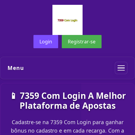
Login
Registrar-se
Menu
📱 7359 Com Login A Melhor
Plataforma de Apostas
Cadastre-se na 7359 Com Login para ganhar
bônus no cadastro e em cada recarga. Com a