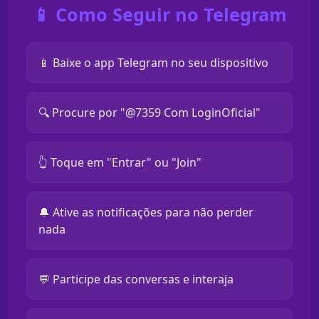
📱 Como Seguir no Telegram
📱 Baixe o app Telegram no seu dispositivo
🔍 Procure por "@7359 Com LoginOficial"
👆 Toque em "Entrar" ou "Join"
🔔 Ative as notificações para não perder
nada
💬 Participe das conversas e interaja