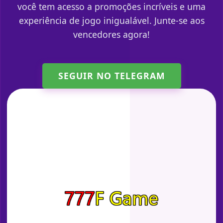
você tem acesso a promoções incríveis e uma
experiência de jogo inigualável. Junte-se aos
vencedores agora!
SEGUIR NO TELEGRAM