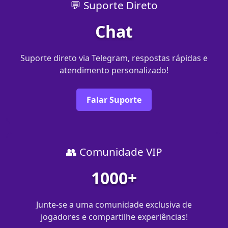
💬 Suporte Direto
Chat
Suporte direto via Telegram, respostas rápidas e
atendimento personalizado!
Falar Suporte
👥 Comunidade VIP
1000+
Junte-se a uma comunidade exclusiva de
jogadores e compartilhe experiências!