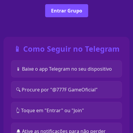
Entrar Grupo
📱 Como Seguir no Telegram
📱 Baixe o app Telegram no seu dispositivo
🔍 Procure por "@777F GameOficial"
👆 Toque em "Entrar" ou "Join"
🔔 Ative as notificações para não perder