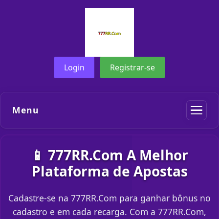
Login
Registrar-se
Menu
📱 777RR.Com A Melhor
Plataforma de Apostas
Cadastre-se na 777RR.Com para ganhar bônus no
cadastro e em cada recarga. Com a 777RR.Com,