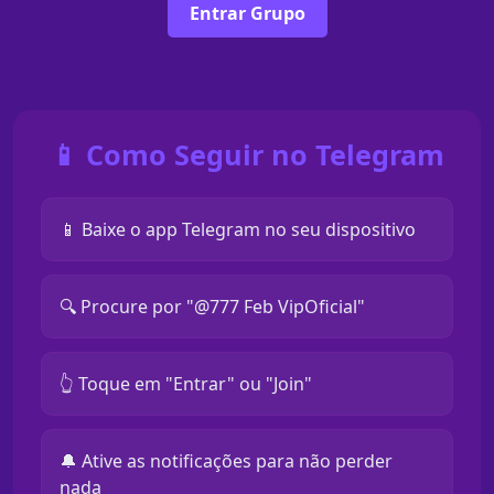
Entrar Grupo
📱 Como Seguir no Telegram
📱 Baixe o app Telegram no seu dispositivo
🔍 Procure por "@777 Feb VipOficial"
👆 Toque em "Entrar" ou "Join"
🔔 Ative as notificações para não perder
nada