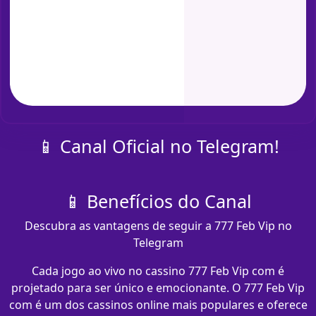
📱 Canal Oficial no Telegram!
📱 Benefícios do Canal
Descubra as vantagens de seguir a 777 Feb Vip no
Telegram
Cada jogo ao vivo no cassino 777 Feb Vip com​ é
projetado para ser único e emocionante. O 777 Feb Vip
com​ é um dos cassinos online mais populares e oferece