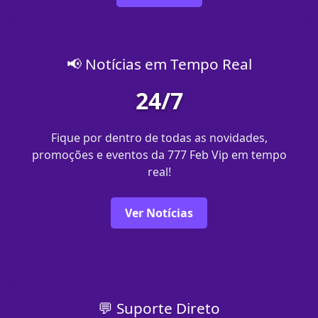
📢 Notícias em Tempo Real
24/7
Fique por dentro de todas as novidades,
promoções e eventos da 777 Feb Vip em tempo
real!
Ver Notícias
💬 Suporte Direto