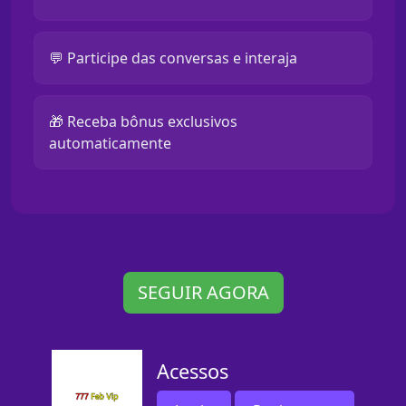
💬 Participe das conversas e interaja
🎁 Receba bônus exclusivos
automaticamente
SEGUIR AGORA
Acessos