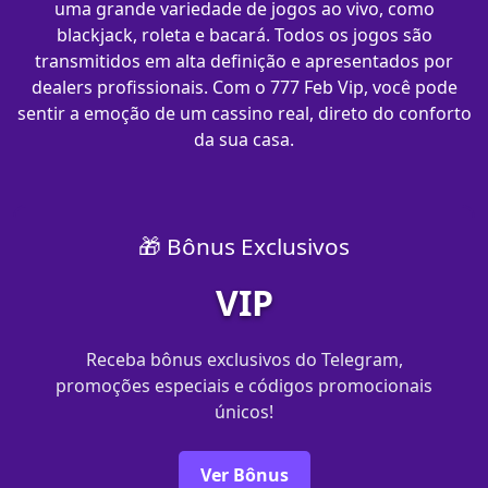
uma grande variedade de jogos ao vivo, como
blackjack, roleta e bacará. Todos os jogos são
transmitidos em alta definição e apresentados por
dealers profissionais. Com o 777 Feb Vip, você pode
sentir a emoção de um cassino real, direto do conforto
da sua casa.
🎁 Bônus Exclusivos
VIP
Receba bônus exclusivos do Telegram,
promoções especiais e códigos promocionais
únicos!
Ver Bônus