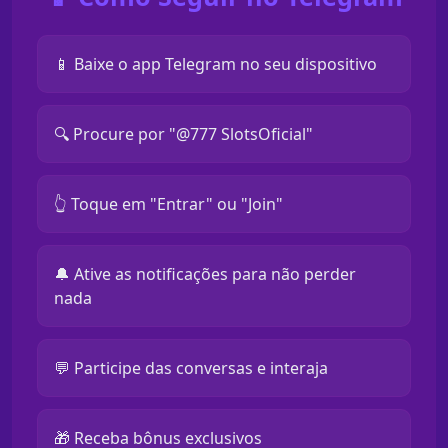
📱 Baixe o app Telegram no seu dispositivo
🔍 Procure por "@777 SlotsOficial"
👆 Toque em "Entrar" ou "Join"
🔔 Ative as notificações para não perder
nada
💬 Participe das conversas e interaja
🎁 Receba bônus exclusivos