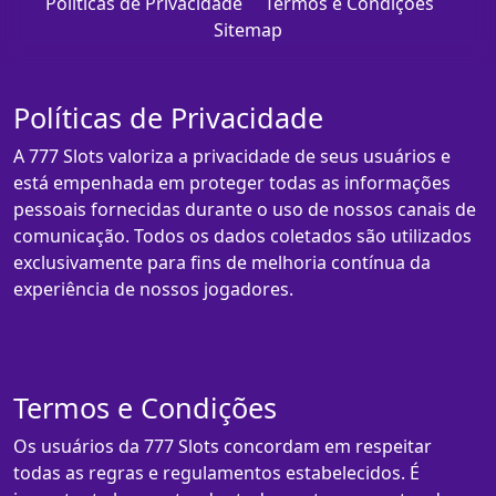
Políticas de Privacidade
Termos e Condições
Sitemap
Políticas de Privacidade
A 777 Slots valoriza a privacidade de seus usuários e
está empenhada em proteger todas as informações
pessoais fornecidas durante o uso de nossos canais de
comunicação. Todos os dados coletados são utilizados
exclusivamente para fins de melhoria contínua da
experiência de nossos jogadores.
Termos e Condições
Os usuários da 777 Slots concordam em respeitar
todas as regras e regulamentos estabelecidos. É