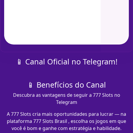
📱 Canal Oficial no Telegram!
📱 Benefícios do Canal
Descubra as vantagens de seguir a 777 Slots no
Telegram
A 777 Slots cria mais oportunidades para lucrar — na
plataforma 777 Slots Brasil , escolha os jogos em que
você é bom e ganhe com estratégia e habilidade.