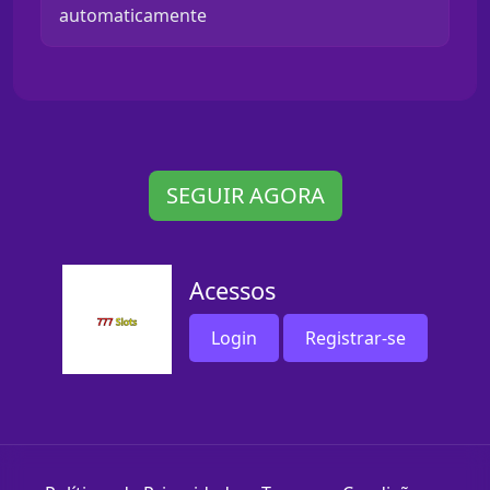
automaticamente
SEGUIR AGORA
Acessos
Login
Registrar-se