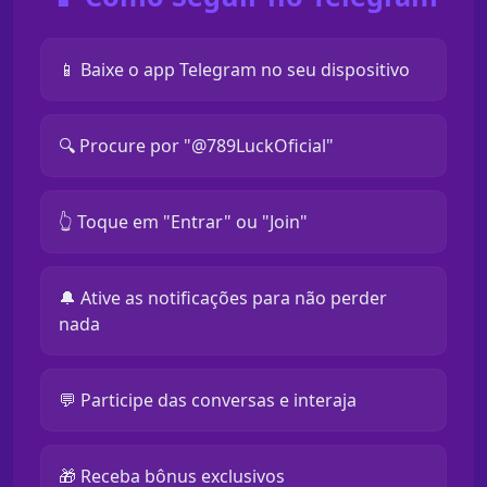
📱 Baixe o app Telegram no seu dispositivo
🔍 Procure por "@789LuckOficial"
👆 Toque em "Entrar" ou "Join"
🔔 Ative as notificações para não perder
nada
💬 Participe das conversas e interaja
🎁 Receba bônus exclusivos