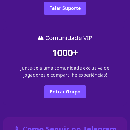
Falar Suporte
👥 Comunidade VIP
1000+
Junte-se a uma comunidade exclusiva de
jogadores e compartilhe experiências!
Entrar Grupo
📱 Como Seguir no Telegram