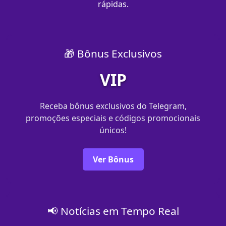
rápidas.
🎁 Bônus Exclusivos
VIP
Receba bônus exclusivos do Telegram,
promoções especiais e códigos promocionais
únicos!
Ver Bônus
📢 Notícias em Tempo Real