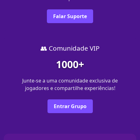
Falar Suporte
👥 Comunidade VIP
1000+
Junte-se a uma comunidade exclusiva de
jogadores e compartilhe experiências!
Entrar Grupo