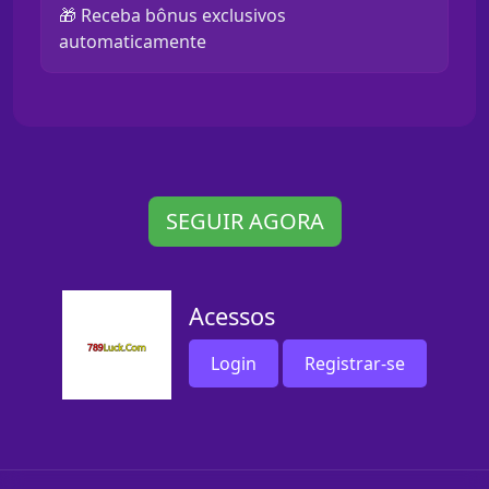
🎁 Receba bônus exclusivos
automaticamente
SEGUIR AGORA
Acessos
Login
Registrar-se