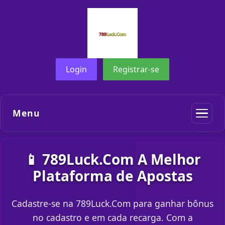
Login
Registrar-se
Menu
📱 789Luck.Com A Melhor
Plataforma de Apostas
Cadastre-se na 789Luck.Com para ganhar bônus
no cadastro e em cada recarga. Com a