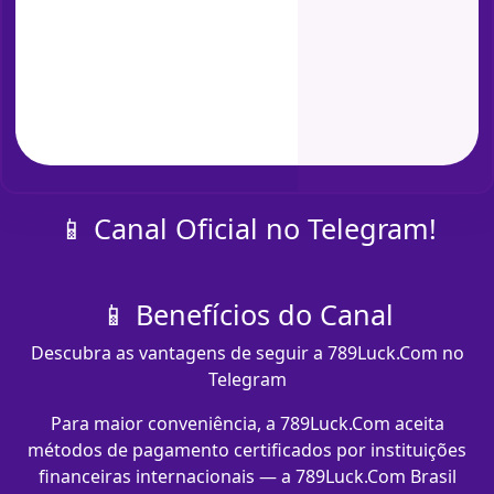
📱 Canal Oficial no Telegram!
📱 Benefícios do Canal
Descubra as vantagens de seguir a 789Luck.Com no
Telegram
Para maior conveniência, a 789Luck.Com aceita
métodos de pagamento certificados por instituições
financeiras internacionais — a 789Luck.Com Brasil