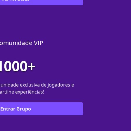
Comunidade VIP
1000+
unidade exclusiva de jogadores e
rtilhe experiências!
Entrar Grupo