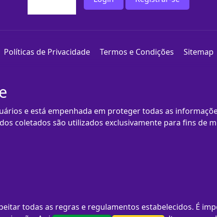
Políticas de Privacidade
Termos e Condições
Sitemap
de
suários e está empenhada em proteger todas as informaçõe
os coletados são utilizados exclusivamente para fins de m
itar todas as regras e regulamentos estabelecidos. É impo