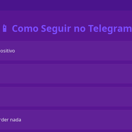
📱 Como Seguir no Telegram
ositivo
erder nada