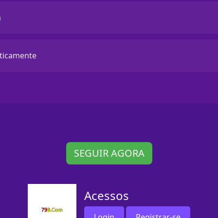
a
aticamente
SEGUIR AGORA
Acessos
Login
Registrar-se