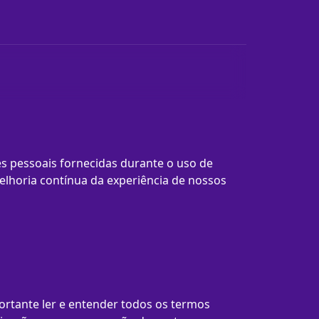
s pessoais fornecidas durante o uso de
elhoria contínua da experiência de nossos
rtante ler e entender todos os termos