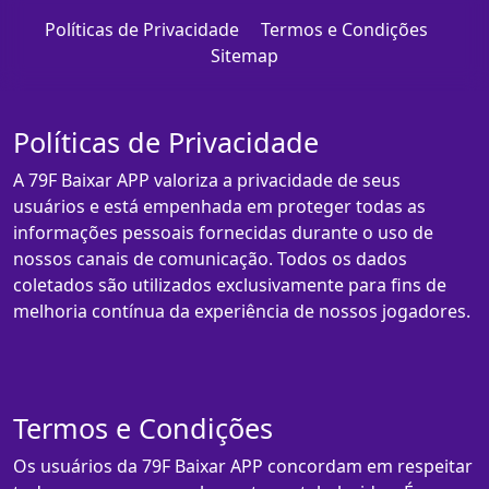
Políticas de Privacidade
Termos e Condições
Sitemap
Políticas de Privacidade
A 79F Baixar APP valoriza a privacidade de seus
usuários e está empenhada em proteger todas as
informações pessoais fornecidas durante o uso de
nossos canais de comunicação. Todos os dados
coletados são utilizados exclusivamente para fins de
melhoria contínua da experiência de nossos jogadores.
Termos e Condições
Os usuários da 79F Baixar APP concordam em respeitar