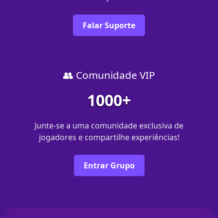
Falar Suporte
👥 Comunidade VIP
1000+
Junte-se a uma comunidade exclusiva de
jogadores e compartilhe experiências!
Entrar Grupo