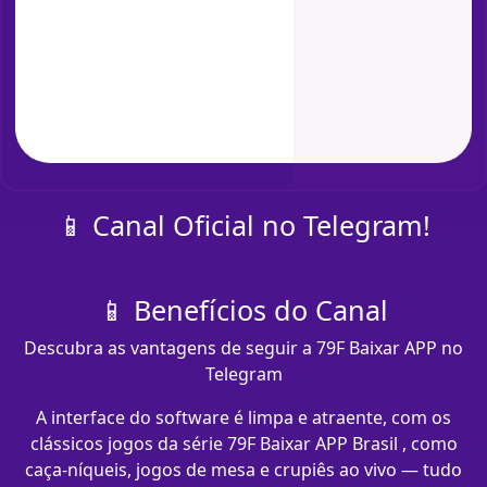
📱 Canal Oficial no Telegram!
📱 Benefícios do Canal
Descubra as vantagens de seguir a 79F Baixar APP no
Telegram
A interface do software é limpa e atraente, com os
clássicos jogos da série 79F Baixar APP Brasil , como
caça-níqueis, jogos de mesa e crupiês ao vivo — tudo