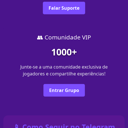
Falar Suporte
👥 Comunidade VIP
1000+
Junte-se a uma comunidade exclusiva de
jogadores e compartilhe experiências!
Entrar Grupo
📱 Como Seguir no Telegram