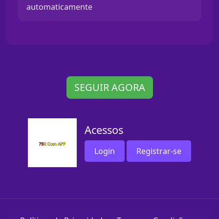
automaticamente
SEGUIR AGORA
Acessos
Login
Registrar-se