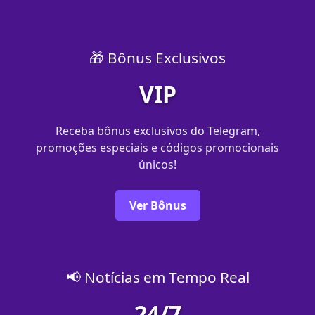
🎁 Bônus Exclusivos
VIP
Receba bônus exclusivos do Telegram,
promoções especiais e códigos promocionais
únicos!
Ver Bônus
📢 Notícias em Tempo Real
24/7