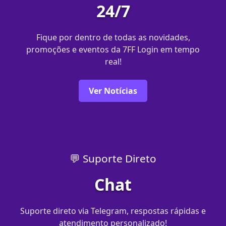
24/7
Fique por dentro de todas as novidades,
promoções e eventos da 7FF Login em tempo
real!
Ver Notícias
💬 Suporte Direto
Chat
Suporte direto via Telegram, respostas rápidas e
atendimento personalizado!