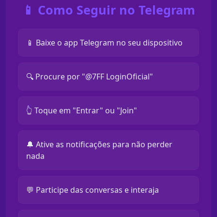
📱 Como Seguir no Telegram
📱 Baixe o app Telegram no seu dispositivo
🔍 Procure por "@7FF LoginOficial"
👆 Toque em "Entrar" ou "Join"
🔔 Ative as notificações para não perder
nada
💬 Participe das conversas e interaja