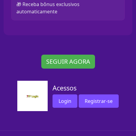
🎁 Receba bônus exclusivos
automaticamente
SEGUIR AGORA
Acessos
Login
Registrar-se