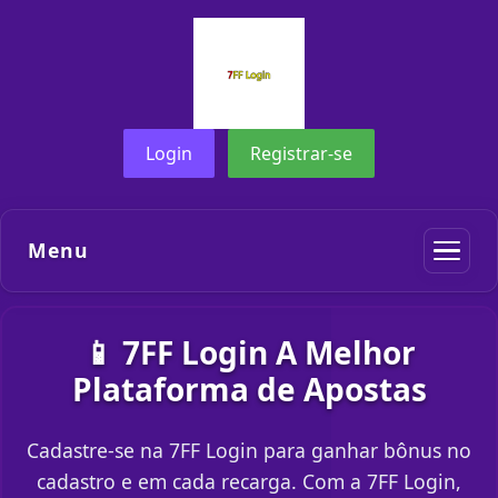
Login
Registrar-se
Menu
📱 7FF Login A Melhor
Plataforma de Apostas
Cadastre-se na 7FF Login para ganhar bônus no
cadastro e em cada recarga. Com a 7FF Login,