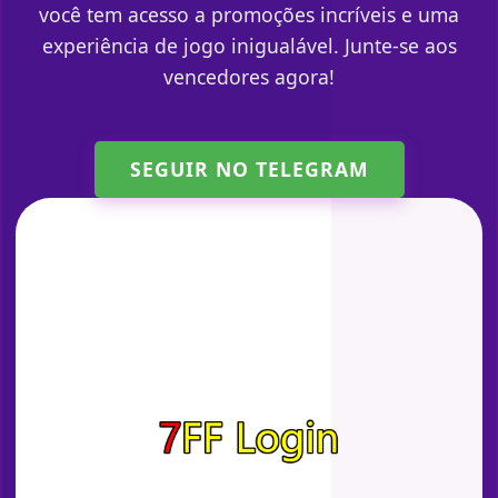
você tem acesso a promoções incríveis e uma
experiência de jogo inigualável. Junte-se aos
vencedores agora!
SEGUIR NO TELEGRAM